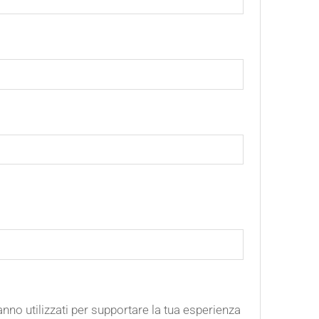
ranno utilizzati per supportare la tua esperienza